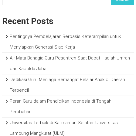
Recent Posts
Pentingnya Pembelajaran Berbasis Keterampilan untuk
Menyiapkan Generasi Siap Kerja
Air Mata Bahagia Guru Pesantren Saat Dapat Hadiah Umrah
dari Kapolda Jabar
Dedikasi Guru Menjaga Semangat Belajar Anak di Daerah
Terpencil
Peran Guru dalam Pendidikan Indonesia di Tengah
Perubahan
Universitas Terbaik di Kalimantan Selatan: Universitas
Lambung Mangkurat (ULM)