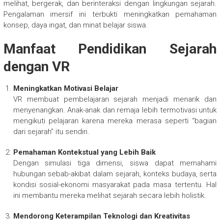
melihat, bergerak, dan berinteraksi dengan lingkungan sejarah.
Pengalaman imersif ini terbukti meningkatkan pemahaman
konsep, daya ingat, dan minat belajar siswa.
Manfaat Pendidikan Sejarah
dengan VR
Meningkatkan Motivasi Belajar
VR membuat pembelajaran sejarah menjadi menarik dan
menyenangkan. Anak-anak dan remaja lebih termotivasi untuk
mengikuti pelajaran karena mereka merasa seperti “bagian
dari sejarah” itu sendiri.
Pemahaman Kontekstual yang Lebih Baik
Dengan simulasi tiga dimensi, siswa dapat memahami
hubungan sebab-akibat dalam sejarah, konteks budaya, serta
kondisi sosial-ekonomi masyarakat pada masa tertentu. Hal
ini membantu mereka melihat sejarah secara lebih holistik.
Mendorong Keterampilan Teknologi dan Kreativitas