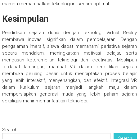
mampu memanfaatkan teknologi ini secara optimal.
Kesimpulan
Pendidikan sejarah dunia dengan teknologi Virtual Reality
membawa inovasi signifikan dalam pembelajaran. Dengan
pengalaman imersif, siswa dapat memahami peristiwa sejarah
secara mendalam, meningkatkan motivasi belajar, serta
mengasah keterampilan teknologi dan kreativitas. Meskipun
terdapat tantangan, manfaat VR dalam pendidikan sejarah
membuka peluang besar untuk menciptakan proses belajar
yang lebih interaktif, menyenangkan, dan efektif. Integrasi VR
dalam kurikulum sejarah menjadi langkah maju dalam
mempersiapkan generasi muda yang lebih paham sejarah
sekaligus mahir memanfaatkan teknologi.
Search
Search