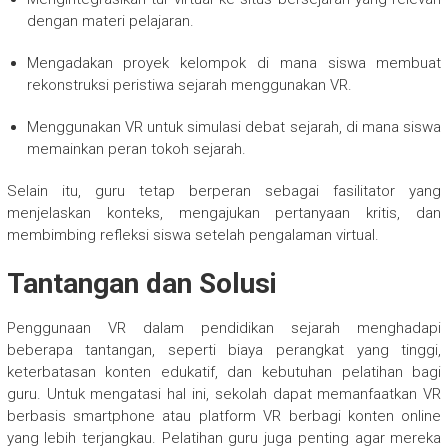
dengan materi pelajaran.
Mengadakan proyek kelompok di mana siswa membuat
rekonstruksi peristiwa sejarah menggunakan VR.
Menggunakan VR untuk simulasi debat sejarah, di mana siswa
memainkan peran tokoh sejarah.
Selain itu, guru tetap berperan sebagai fasilitator yang
menjelaskan konteks, mengajukan pertanyaan kritis, dan
membimbing refleksi siswa setelah pengalaman virtual.
Tantangan dan Solusi
Penggunaan VR dalam pendidikan sejarah menghadapi
beberapa tantangan, seperti biaya perangkat yang tinggi,
keterbatasan konten edukatif, dan kebutuhan pelatihan bagi
guru. Untuk mengatasi hal ini, sekolah dapat memanfaatkan VR
berbasis smartphone atau platform VR berbagi konten online
yang lebih terjangkau. Pelatihan guru juga penting agar mereka