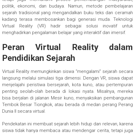
politik, ekonomi, dan budaya. Namun, metode pembelajaran
sejarah tradisional yang mengandalkan buku teks dan ceramah
kadang terasa membosankan bagi generasi muda. Teknologi
Virtual Reality (VR) hadir sebagai solusi inovatif untuk
menghadirkan pengalaman belajar yang interaktif dan imersif.
Peran Virtual Reality dalam
Pendidikan Sejarah
Virtual Reality memungkinkan siswa “mengalami” sejarah secara
langsung melalui simulasi tiga dimensi. Dengan VR, siswa dapat
menjelajahi peristiwa bersejarah, kota kuno, atau pertempuran
penting seolah-olah berada di lokasi nyata. Misalnya, mereka
bisa berjalan di jalanan Mesir kuno, menyaksikan pembangunan
Tembok Besar Tiongkok, atau berada di medan perang Perang
Dunia II secara virtual.
Pendekatan ini membuat sejarah lebih hidup dan relevan, karena
siswa tidak hanya membaca atau mendengar cerita, tetapi juga