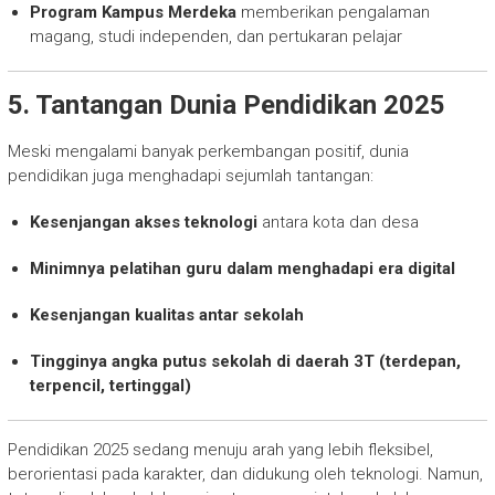
Program Kampus Merdeka
memberikan pengalaman
magang, studi independen, dan pertukaran pelajar
5. Tantangan Dunia Pendidikan 2025
Meski mengalami banyak perkembangan positif, dunia
pendidikan juga menghadapi sejumlah tantangan:
Kesenjangan akses teknologi
antara kota dan desa
Minimnya pelatihan guru dalam menghadapi era digital
Kesenjangan kualitas antar sekolah
Tingginya angka putus sekolah di daerah 3T (terdepan,
terpencil, tertinggal)
Pendidikan 2025 sedang menuju arah yang lebih fleksibel,
berorientasi pada karakter, dan didukung oleh teknologi. Namun,