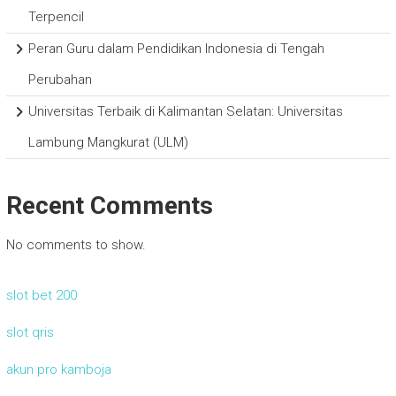
Terpencil
Peran Guru dalam Pendidikan Indonesia di Tengah
Perubahan
Universitas Terbaik di Kalimantan Selatan: Universitas
Lambung Mangkurat (ULM)
Recent Comments
No comments to show.
slot bet 200
slot qris
akun pro kamboja