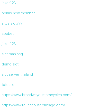
joker123
bonus new member
situs slot777
sbobet
joker123
slot mahjong
demo slot
slot server thailand
toto slot
https://www.broadwaycustomcycles.com/
https://www.roundhousechicago.com/