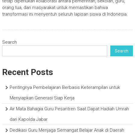
tetap diperlukan kolaborasi antara pemerintah, sekolah, guru,
orang tua, dan masyarakat untuk memastikan bahwa
transformasi ini menyentuh seluruh lapisan siswa di Indonesia.
Search
Search
Recent Posts
Pentingnya Pembelajaran Berbasis Keterampilan untuk
Menyiapkan Generasi Siap Kerja
Air Mata Bahagia Guru Pesantren Saat Dapat Hadiah Umrah
dari Kapolda Jabar
Dedikasi Guru Menjaga Semangat Belajar Anak di Daerah