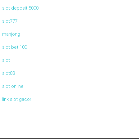
slot deposit 5000
slot777
mahjong
slot bet 100
slot
slot88
slot online
link slot gacor