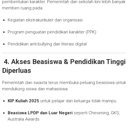
pembentukan karakter. Pemerintah dan sekolah kini lebih banyak
memberi ruang pada:
Kegiatan ekstrakurikuler dan organisasi
Program penguatan pendidikan karakter (PPK)
Pendidikan anti-bullying dan literasi digital
4. Akses Beasiswa & Pendidikan Tinggi
Diperluas
Pemerintah dan swasta terus membuka peluang beasiswa untuk
mendukung siswa dan mahasiswa:
KIP Kuliah 2025
untuk pelajar dari keluarga tidak mampu
Beasiswa LPDP dan Luar Negeri
seperti Chevening, GKS,
Australia Awards