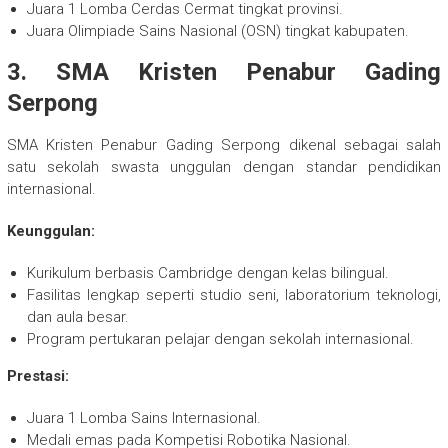
Juara 1 Lomba Cerdas Cermat tingkat provinsi.
Juara Olimpiade Sains Nasional (OSN) tingkat kabupaten.
3. SMA Kristen Penabur Gading
Serpong
SMA Kristen Penabur Gading Serpong dikenal sebagai salah
satu sekolah swasta unggulan dengan standar pendidikan
internasional.
Keunggulan:
Kurikulum berbasis Cambridge dengan kelas bilingual.
Fasilitas lengkap seperti studio seni, laboratorium teknologi,
dan aula besar.
Program pertukaran pelajar dengan sekolah internasional.
Prestasi:
Juara 1 Lomba Sains Internasional.
Medali emas pada Kompetisi Robotika Nasional.