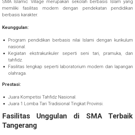
SMA Islamic Village merupakan sekolah berbasis Islam yang
memiliki fasilitas modern dengan pendekatan pendidikan
berbasis karakter.
Keunggulan:
Program pendidikan berbasis nilai Islami dengan kurikulum
nasional.
Kegiatan ekstrakurikuler seperti seni tari, pramuka, dan
tahfidz.
Fasilitas lengkap seperti laboratorium modern dan lapangan
olahraga.
Prestasi:
Juara Kompetisi Tahfidz Nasional.
Juara 1 Lomba Tari Tradisional Tingkat Provinsi.
Fasilitas Unggulan di SMA Terbaik
Tangerang