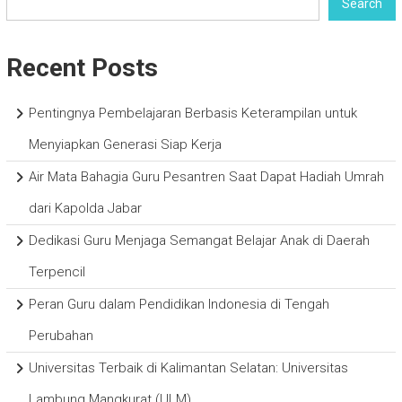
Search
Recent Posts
Pentingnya Pembelajaran Berbasis Keterampilan untuk
Menyiapkan Generasi Siap Kerja
Air Mata Bahagia Guru Pesantren Saat Dapat Hadiah Umrah
dari Kapolda Jabar
Dedikasi Guru Menjaga Semangat Belajar Anak di Daerah
Terpencil
Peran Guru dalam Pendidikan Indonesia di Tengah
Perubahan
Universitas Terbaik di Kalimantan Selatan: Universitas
Lambung Mangkurat (ULM)