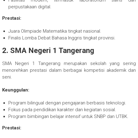
perpustakaan digital.
Prestasi:
Juara Olimpiade Matematika tingkat nasional.
Finalis Lomba Debat Bahasa Inggris tingkat provinsi.
2. SMA Negeri 1 Tangerang
SMA Negeri 1 Tangerang merupakan sekolah yang sering
menorehkan prestasi dalam berbagai kompetisi akademik dan
seni.
Keunggulan:
Program bilingual dengan pengajaran berbasis teknologi.
Fokus pada pendidikan karakter dan kegiatan sosial.
Program bimbingan belajar intensif untuk SNBP dan UTBK.
Prestasi: