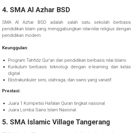
4. SMA Al Azhar BSD
SMA Al Azhar BSD adalah salah satu sekolah berbasis
pendidikan Islam yang menggabungkan nilai-nilai religius dengan
pendidikan modern.
Keunggulan:
Program Tahfidz Qur’an dan pendidikan berbasis nilai Islami.
Kurikulum berbasis teknologi dengan e-learning dan kelas
digital.
Ekstrakurikuler seni, olahraga, dan sains yang variatif.
Prestasi:
Juara 1 Kompetisi Hafalan Quran tingkat nasional.
Juara Lomba Sains Islam Nasional.
5. SMA Islamic Village Tangerang