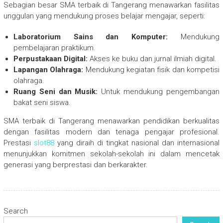
Sebagian besar SMA terbaik di Tangerang menawarkan fasilitas
unggulan yang mendukung proses belajar mengajar, seperti:
Laboratorium Sains dan Komputer:
Mendukung
pembelajaran praktikum.
Perpustakaan Digital:
Akses ke buku dan jurnal ilmiah digital.
Lapangan Olahraga:
Mendukung kegiatan fisik dan kompetisi
olahraga.
Ruang Seni dan Musik:
Untuk mendukung pengembangan
bakat seni siswa.
SMA terbaik di Tangerang menawarkan pendidikan berkualitas
dengan fasilitas modern dan tenaga pengajar profesional.
Prestasi
slot88
yang diraih di tingkat nasional dan internasional
menunjukkan komitmen sekolah-sekolah ini dalam mencetak
generasi yang berprestasi dan berkarakter.
Search