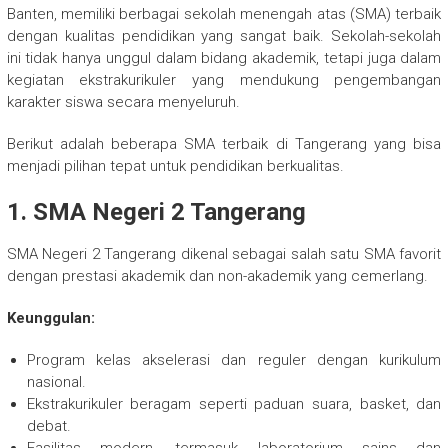
Banten, memiliki berbagai sekolah menengah atas (SMA) terbaik
dengan kualitas pendidikan yang sangat baik. Sekolah-sekolah
ini tidak hanya unggul dalam bidang akademik, tetapi juga dalam
kegiatan ekstrakurikuler yang mendukung pengembangan
karakter siswa secara menyeluruh.
Berikut adalah beberapa SMA terbaik di Tangerang yang bisa
menjadi pilihan tepat untuk pendidikan berkualitas.
1. SMA Negeri 2 Tangerang
SMA Negeri 2 Tangerang dikenal sebagai salah satu SMA favorit
dengan prestasi akademik dan non-akademik yang cemerlang.
Keunggulan:
Program kelas akselerasi dan reguler dengan kurikulum
nasional.
Ekstrakurikuler beragam seperti paduan suara, basket, dan
debat.
Fasilitas modern, termasuk laboratorium sains dan