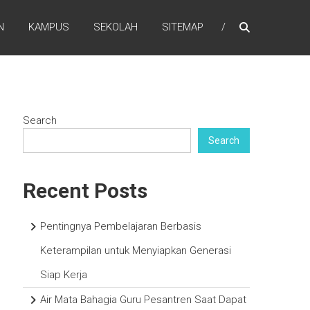
N
KAMPUS
SEKOLAH
SITEMAP
Search
Search
Recent Posts
Pentingnya Pembelajaran Berbasis
Keterampilan untuk Menyiapkan Generasi
Siap Kerja
Air Mata Bahagia Guru Pesantren Saat Dapat