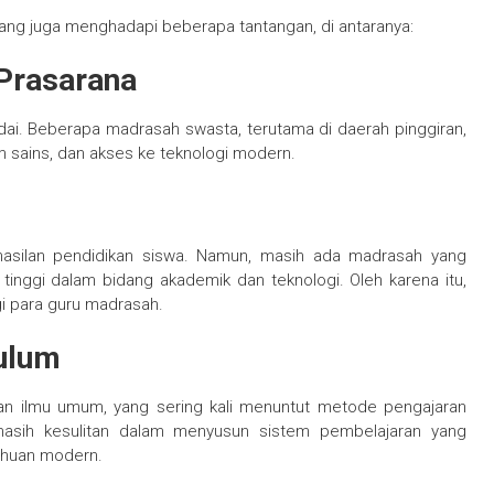
ang juga menghadapi beberapa tantangan, di antaranya:
 Prasarana
ai. Beberapa madrasah swasta, terutama di daerah pinggiran,
m sains, dan akses ke teknologi modern.
hasilan pendidikan siswa. Namun, masih ada madrasah yang
 tinggi dalam bidang akademik dan teknologi. Oleh karena itu,
i para guru madrasah.
kulum
n ilmu umum, yang sering kali menuntut metode pengajaran
masih kesulitan dalam menyusun sistem pembelajaran yang
ahuan modern.