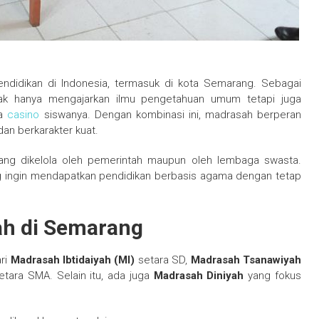
endidikan di Indonesia, termasuk di kota Semarang. Sebagai
dak hanya mengajarkan ilmu pengetahuan umum tetapi juga
da
casino
siswanya. Dengan kombinasi ini, madrasah berperan
an berkarakter kuat.
ang dikelola oleh pemerintah maupun oleh lembaga swasta.
ng ingin mendapatkan pendidikan berbasis agama dengan tetap
h di Semarang
ari
Madrasah Ibtidaiyah (MI)
setara SD,
Madrasah Tsanawiyah
tara SMA. Selain itu, ada juga
Madrasah Diniyah
yang fokus