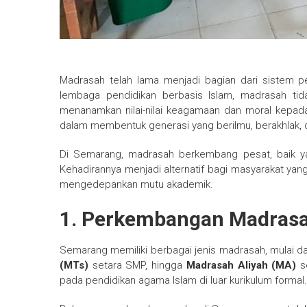
Madrasah telah lama menjadi bagian dari sistem p
lembaga pendidikan berbasis Islam, madrasah ti
menanamkan nilai-nilai keagamaan dan moral kepa
dalam membentuk generasi yang berilmu, berakhlak, d
Di Semarang, madrasah berkembang pesat, baik y
Kehadirannya menjadi alternatif bagi masyarakat ya
mengedepankan mutu akademik.
1. Perkembangan Madrasa
Semarang memiliki berbagai jenis madrasah, mulai d
(MTs)
setara SMP, hingga
Madrasah Aliyah (MA)
se
pada pendidikan agama Islam di luar kurikulum formal.