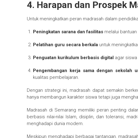
4. Harapan dan Prospek M
Untuk meningkatkan peran madrasah dalam pendidikan
Peningkatan sarana dan fasilitas
melalui bantuan
Pelatihan guru secara berkala
untuk meningkatkan
Penguatan kurikulum berbasis digital
agar siswa 
Pengembangan kerja sama dengan sekolah u
kualitas pembelajaran.
Dengan strategi ini, madrasah dapat semakin berk
hanya membangun karakter siswa tetapi juga menghas
Madrasah di Semarang memiliki peran penting dal
berbasis nilai-nilai Islam, disiplin, dan toleransi,
menghadapi dunia modern.
Meskipun menghadapi berbagai tantangan, madrasah t