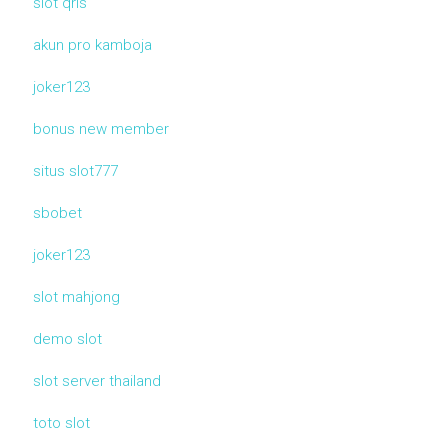
slot qris
akun pro kamboja
joker123
bonus new member
situs slot777
sbobet
joker123
slot mahjong
demo slot
slot server thailand
toto slot