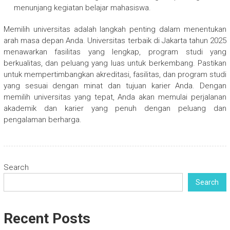
menunjang kegiatan belajar mahasiswa.
Memilih universitas adalah langkah penting dalam menentukan
arah masa depan Anda. Universitas terbaik di Jakarta tahun 2025
menawarkan fasilitas yang lengkap, program studi yang
berkualitas, dan peluang yang luas untuk berkembang. Pastikan
untuk mempertimbangkan akreditasi, fasilitas, dan program studi
yang sesuai dengan minat dan tujuan karier Anda. Dengan
memilih universitas yang tepat, Anda akan memulai perjalanan
akademik dan karier yang penuh dengan peluang dan
pengalaman berharga.
Search
Search
Recent Posts