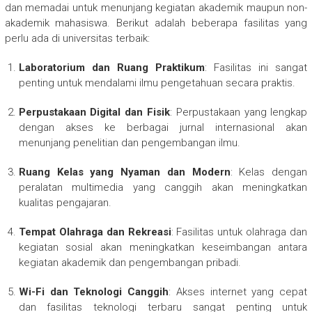
dan memadai untuk menunjang kegiatan akademik maupun non-
akademik mahasiswa. Berikut adalah beberapa fasilitas yang
perlu ada di universitas terbaik:
Laboratorium dan Ruang Praktikum
: Fasilitas ini sangat
penting untuk mendalami ilmu pengetahuan secara praktis.
Perpustakaan Digital dan Fisik
: Perpustakaan yang lengkap
dengan akses ke berbagai jurnal internasional akan
menunjang penelitian dan pengembangan ilmu.
Ruang Kelas yang Nyaman dan Modern
: Kelas dengan
peralatan multimedia yang canggih akan meningkatkan
kualitas pengajaran.
Tempat Olahraga dan Rekreasi
: Fasilitas untuk olahraga dan
kegiatan sosial akan meningkatkan keseimbangan antara
kegiatan akademik dan pengembangan pribadi.
Wi-Fi dan Teknologi Canggih
: Akses internet yang cepat
dan fasilitas teknologi terbaru sangat penting untuk