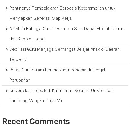
Pentingnya Pembelajaran Berbasis Keterampilan untuk
Menyiapkan Generasi Siap Kerja
Air Mata Bahagia Guru Pesantren Saat Dapat Hadiah Umrah
dari Kapolda Jabar
Dedikasi Guru Menjaga Semangat Belajar Anak di Daerah
Terpencil
Peran Guru dalam Pendidikan Indonesia di Tengah
Perubahan
Universitas Terbaik di Kalimantan Selatan: Universitas
Lambung Mangkurat (ULM)
Recent Comments