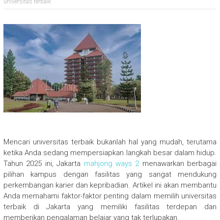
universitas terbaik
Mencari universitas terbaik bukanlah hal yang mudah, terutama
ketika Anda sedang mempersiapkan langkah besar dalam hidup.
Tahun 2025 ini, Jakarta
mahjong ways 2
menawarkan berbagai
pilihan kampus dengan fasilitas yang sangat mendukung
perkembangan karier dan kepribadian. Artikel ini akan membantu
Anda memahami faktor-faktor penting dalam memilih universitas
terbaik di Jakarta yang memiliki fasilitas terdepan dan
memberikan pengalaman belajar yang tak terlupakan.