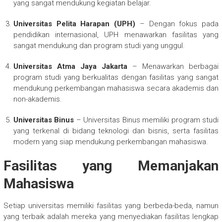
yang sangat mendukung kegiatan belajar.
Universitas Pelita Harapan (UPH)
– Dengan fokus pada
pendidikan internasional, UPH menawarkan fasilitas yang
sangat mendukung dan program studi yang unggul.
Universitas Atma Jaya Jakarta
– Menawarkan berbagai
program studi yang berkualitas dengan fasilitas yang sangat
mendukung perkembangan mahasiswa secara akademis dan
non-akademis.
Universitas Binus
– Universitas Binus memiliki program studi
yang terkenal di bidang teknologi dan bisnis, serta fasilitas
modern yang siap mendukung perkembangan mahasiswa.
Fasilitas yang Memanjakan
Mahasiswa
Setiap universitas memiliki fasilitas yang berbeda-beda, namun
yang terbaik adalah mereka yang menyediakan fasilitas lengkap