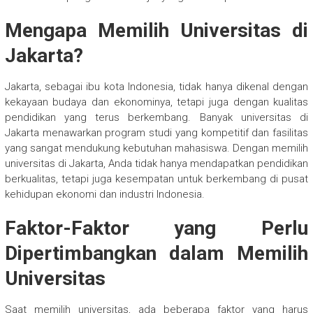
Mengapa Memilih Universitas di
Jakarta?
Jakarta, sebagai ibu kota Indonesia, tidak hanya dikenal dengan
kekayaan budaya dan ekonominya, tetapi juga dengan kualitas
pendidikan yang terus berkembang. Banyak universitas di
Jakarta menawarkan program studi yang kompetitif dan fasilitas
yang sangat mendukung kebutuhan mahasiswa. Dengan memilih
universitas di Jakarta, Anda tidak hanya mendapatkan pendidikan
berkualitas, tetapi juga kesempatan untuk berkembang di pusat
kehidupan ekonomi dan industri Indonesia.
Faktor-Faktor yang Perlu
Dipertimbangkan dalam Memilih
Universitas
Saat memilih universitas, ada beberapa faktor yang harus