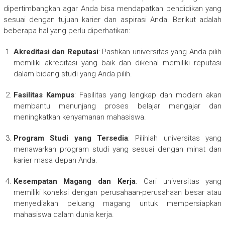
dipertimbangkan agar Anda bisa mendapatkan pendidikan yang
sesuai dengan tujuan karier dan aspirasi Anda. Berikut adalah
beberapa hal yang perlu diperhatikan:
Akreditasi dan Reputasi
: Pastikan universitas yang Anda pilih
memiliki akreditasi yang baik dan dikenal memiliki reputasi
dalam bidang studi yang Anda pilih.
Fasilitas Kampus
: Fasilitas yang lengkap dan modern akan
membantu menunjang proses belajar mengajar dan
meningkatkan kenyamanan mahasiswa.
Program Studi yang Tersedia
: Pilihlah universitas yang
menawarkan program studi yang sesuai dengan minat dan
karier masa depan Anda.
Kesempatan Magang dan Kerja
: Cari universitas yang
memiliki koneksi dengan perusahaan-perusahaan besar atau
menyediakan peluang magang untuk mempersiapkan
mahasiswa dalam dunia kerja.