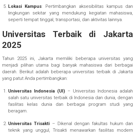
Lokasi Kampus
: Pertimbangkan aksesibilitas kampus dan
lingkungan sekitar yang mendukung kegiatan mahasiswa,
seperti tempat tinggal, transportasi, dan aktivitas lainnya.
Universitas Terbaik di Jakarta
2025
Tahun 2025 ini, Jakarta memiliki beberapa universitas yang
menjadi pilihan utama bagi banyak mahasiswa dari berbagai
daerah. Berikut adalah beberapa universitas terbaik di Jakarta
yang patut Anda pertimbangkan:
Universitas Indonesia (UI)
– Universitas Indonesia adalah
salah satu universitas terbaik di Indonesia dan dunia, dengan
fasilitas kelas dunia dan berbagai program studi yang
beragam.
Universitas Trisakti
– Dikenal dengan fakultas hukum dan
teknik yang unggul, Trisakti menawarkan fasilitas modern