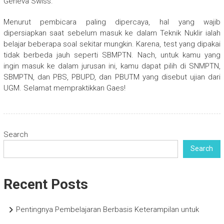
Geneva Swiss.
Menurut pembicara paling dipercaya, hal yang wajib
dipersiapkan saat sebelum masuk ke dalam Teknik Nuklir ialah
belajar beberapa soal sekitar mungkin. Karena, test yang dipakai
tidak berbeda jauh seperti SBMPTN. Nach, untuk kamu yang
ingin masuk ke dalam jurusan ini, kamu dapat pilih di SNMPTN,
SBMPTN, dan PBS, PBUPD, dan PBUTM yang disebut ujian dari
UGM. Selamat mempraktikkan Gaes!
Search
Search
Recent Posts
Pentingnya Pembelajaran Berbasis Keterampilan untuk