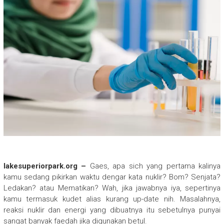
lakesuperiorpark.org –
Gaes, apa sich yang pertama kalinya
kamu sedang pikirkan waktu dengar kata nuklir? Bom? Senjata?
Ledakan? atau Mematikan? Wah, jika jawabnya iya, sepertinya
kamu termasuk kudet alias kurang up-date nih. Masalahnya,
reaksi nuklir dan energi yang dibuatnya itu sebetulnya punyai
sangat banyak faedah jika digunakan betul.