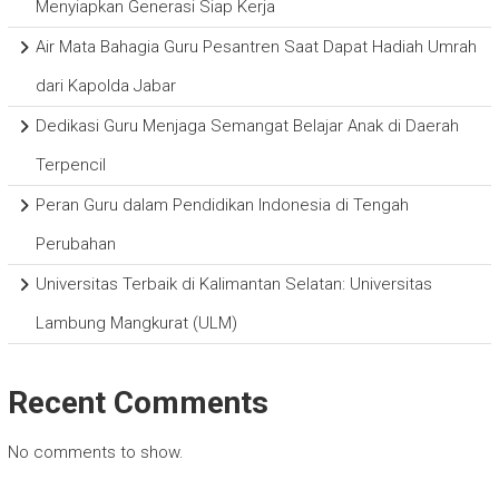
Menyiapkan Generasi Siap Kerja
Air Mata Bahagia Guru Pesantren Saat Dapat Hadiah Umrah
dari Kapolda Jabar
Dedikasi Guru Menjaga Semangat Belajar Anak di Daerah
Terpencil
Peran Guru dalam Pendidikan Indonesia di Tengah
Perubahan
Universitas Terbaik di Kalimantan Selatan: Universitas
Lambung Mangkurat (ULM)
Recent Comments
No comments to show.