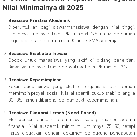
Nilai Minimalnya di 2025
Beasiswa Prestasi Akademik
Diperuntukkan bagi siswa/mahasiswa dengan nilai tinggi.
Umumnya mensyaratkan IPK minimal 3,5 untuk perguruan
tinggi atau nilai rapor rata-rata 90 untuk SMA sederajat.
Beasiswa Riset atau Inovasi
Cocok untuk mahasiswa yang aktif di bidang penelitian.
Biasanya mensyaratkan proposal riset dan IPK minimal 3,3.
Beasiswa Kepemimpinan
Fokus pada siswa yang aktif di organisasi dan pernah
memimpin proyek sosial. Nilai akademik cukup stabil di angka
80–85, namun dibarengi dengan bukti kepemimpinan.
Beasiswa Ekonomi Lemah (Need-Based)
Memberikan bantuan pada siswa kurang mampu secara
finansial. Nilai akademik minimum umumnya 75–80, tetapi
harus dibuktikan dengan dokumen pendukung pendapatan