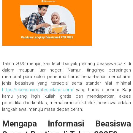
Tahun 2025 menjanjikan lebih banyak peluang beasiswa baik di
dalam maupun luar negeri. Namun, tingginya persaingan
membuat para calon penerima harus benar-benar memahami
jenis beasiswa yang tersedia serta standar nilai minimal
https://risenshinecafesunland.com/
yang harus dipenuhi. Bagi
kamu yang ingin kuliah gratis dan mendapatkan akses
pendidikan berkualitas, memahami seluk-beluk beasiswa adalah
langkah awal menuju masa depan cerah.
Mengapa Informasi Beasiswa