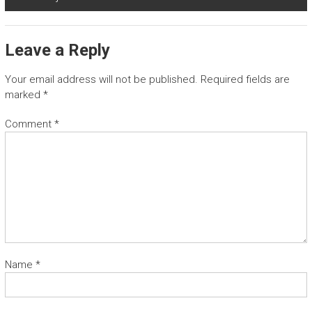
Leave a Reply
Your email address will not be published.
Required fields are
marked
*
Comment
*
Name
*