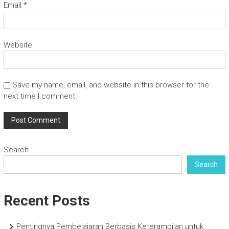
Email
*
Website
Save my name, email, and website in this browser for the
next time I comment.
Search
Search
Recent Posts
Pentingnya Pembelajaran Berbasis Keterampilan untuk