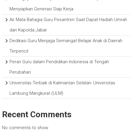
Menyiapkan Generasi Siap Kerja
Air Mata Bahagia Guru Pesantren Saat Dapat Hadiah Umrah
dari Kapolda Jabar
Dedikasi Guru Menjaga Semangat Belajar Anak di Daerah
Terpencil
Peran Guru dalam Pendidikan Indonesia di Tengah
Perubahan
Universitas Terbaik di Kalimantan Selatan: Universitas
Lambung Mangkurat (ULM)
Recent Comments
No comments to show.